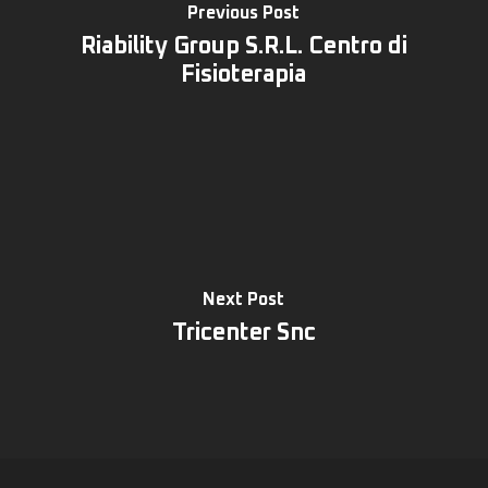
Previous Post
Riability Group S.R.L. Centro di
Fisioterapia
Next Post
Tricenter Snc