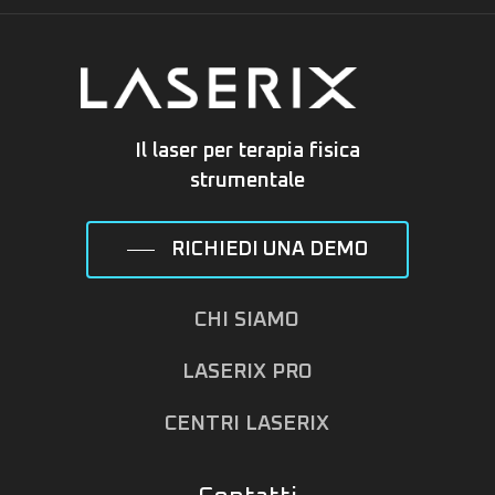
Il laser per terapia fisica
strumentale
RICHIEDI UNA DEMO
CHI SIAMO
LASERIX PRO
CENTRI LASERIX