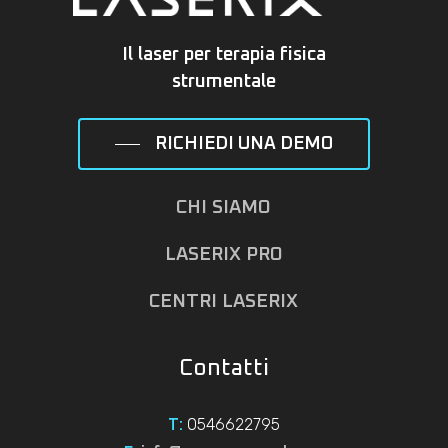
Il laser per terapia fisica
strumentale
RICHIEDI UNA DEMO
CHI SIAMO
LASERIX PRO
CENTRI LASERIX
Contatti
0546622795
T: