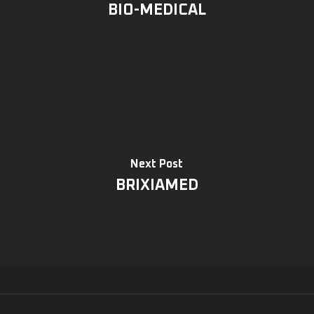
BIO-MEDICAL
Next Post
BRIXIAMED