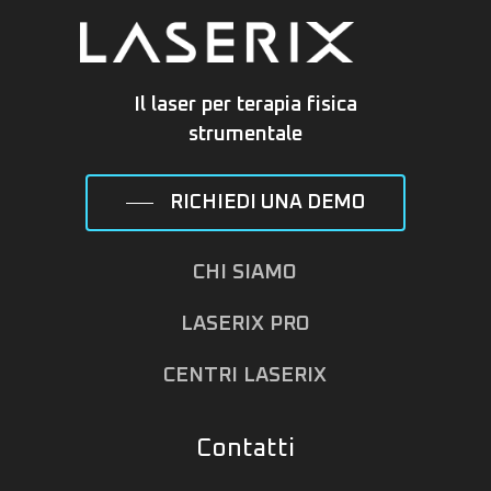
Il laser per terapia fisica
strumentale
RICHIEDI UNA DEMO
CHI SIAMO
LASERIX PRO
CENTRI LASERIX
Contatti