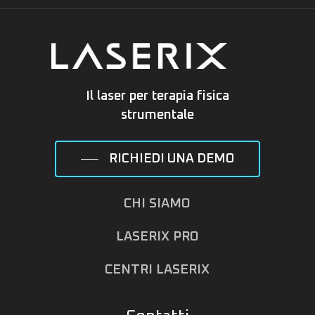
Il laser per terapia fisica
strumentale
RICHIEDI UNA DEMO
CHI SIAMO
LASERIX PRO
CENTRI LASERIX