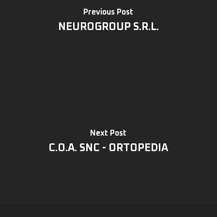
Previous Post
NEUROGROUP S.R.L.
Next Post
C.O.A. SNC - ORTOPEDIA