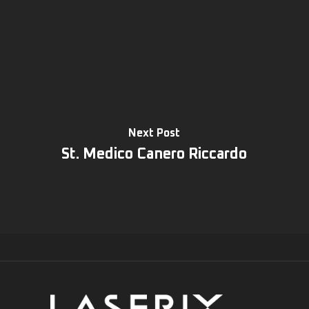
Next Post
St. Medico Canero Riccardo