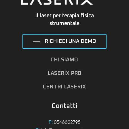
Il laser per terapia fisica
strumentale
RICHIEDI UNA DEMO
CHI SIAMO
LASERIX PRO
CENTRI LASERIX
Contatti
0546622795
T: