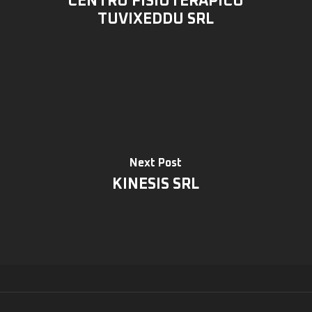
CENTRO FISIOTERAPICO
TUVIXEDDU SRL
Next Post
KINESIS SRL