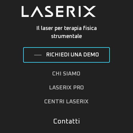
Il laser per terapia fisica
strumentale
RICHIEDI UNA DEMO
CHI SIAMO
LASERIX PRO
CENTRI LASERIX
Contatti