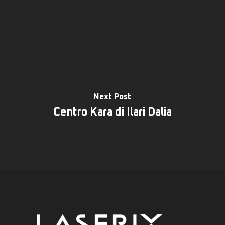
Next Post
Centro Kara di Ilari Dalia