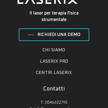
Il laser per terapia fisica
strumentale
RICHIEDI UNA DEMO
CHI SIAMO
LASERIX PRO
CENTRI LASERIX
Contatti
0546622795
T: