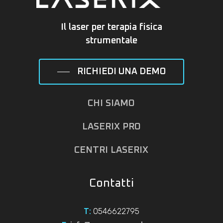
Il laser per terapia fisica
strumentale
RICHIEDI UNA DEMO
CHI SIAMO
LASERIX PRO
CENTRI LASERIX
Contatti
0546622795
T: