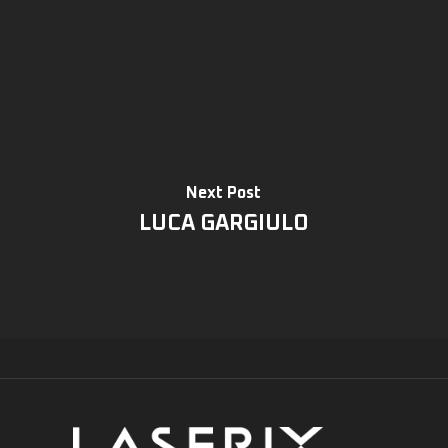
Next Post
LUCA GARGIULO