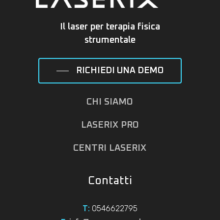
Il laser per terapia fisica
strumentale
RICHIEDI UNA DEMO
CHI SIAMO
LASERIX PRO
CENTRI LASERIX
Contatti
0546622795
T: