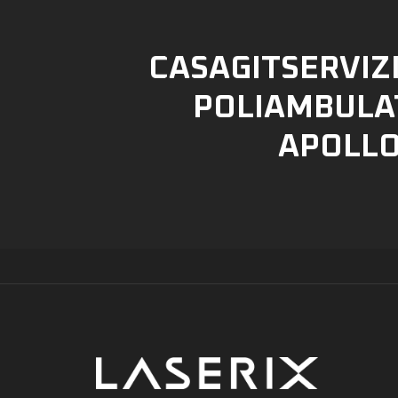
CASAGITSERVIZI 
POLIAMBULA
APOLL