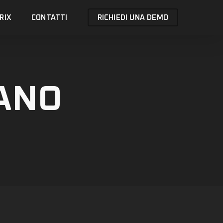
RIX
CONTATTI
RICHIEDI UNA DEMO
FANO