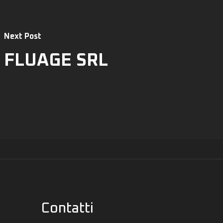
Next Post
FLUAGE SRL
Contatti