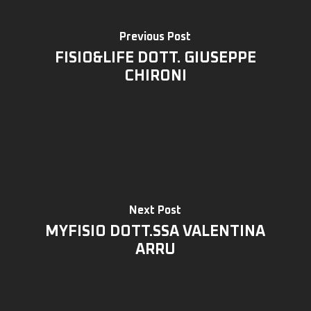
Previous Post
FISIO&LIFE DOTT. GIUSEPPE
CHIRONI
Next Post
MYFISIO DOTT.SSA VALENTINA
ARRU