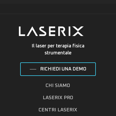
Il laser per terapia fisica
strumentale
RICHIEDI UNA DEMO
CHI SIAMO
LASERIX PRO
CENTRI LASERIX