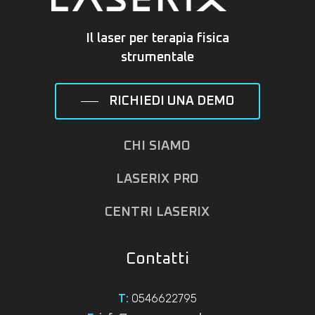
Il laser per terapia fisica
strumentale
RICHIEDI UNA DEMO
CHI SIAMO
LASERIX PRO
CENTRI LASERIX
Contatti
0546622795
T: