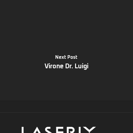
Next Post
Virone Dr. Luigi