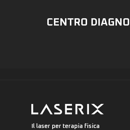
CENTRO DIAGNO
Il laser per terapia fisica