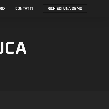
RIX
CONTATTI
RICHIEDI UNA DEMO
UCA