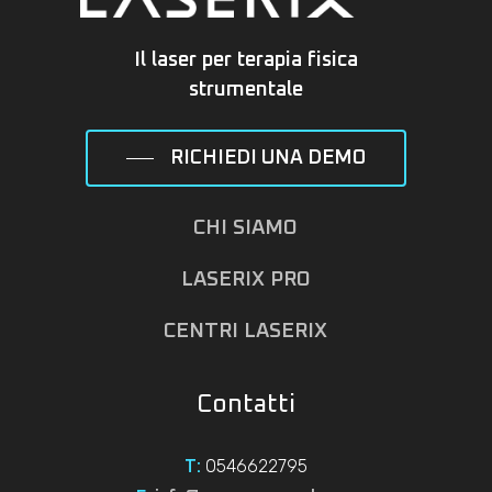
Il laser per terapia fisica
strumentale
RICHIEDI UNA DEMO
CHI SIAMO
LASERIX PRO
CENTRI LASERIX
Contatti
0546622795
T: