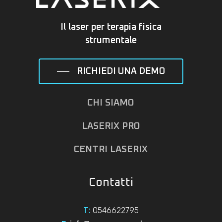
Il laser per terapia fisica
strumentale
RICHIEDI UNA DEMO
CHI SIAMO
LASERIX PRO
CENTRI LASERIX
Contatti
0546622795
T: