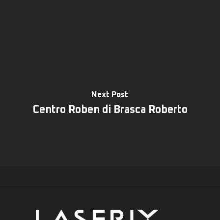
Next Post
Centro Roben di Brasca Roberto