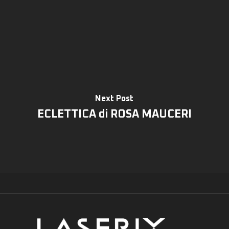
Next Post
ECLETTICA di ROSA MAUCERI