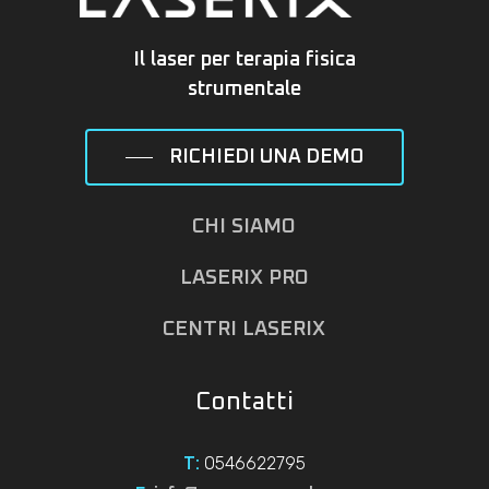
Il laser per terapia fisica
strumentale
RICHIEDI UNA DEMO
CHI SIAMO
LASERIX PRO
CENTRI LASERIX
Contatti
0546622795
T: