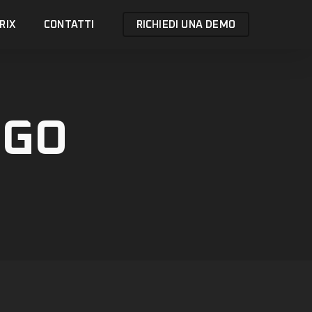
RIX
CONTATTI
RICHIEDI UNA DEMO
NGO