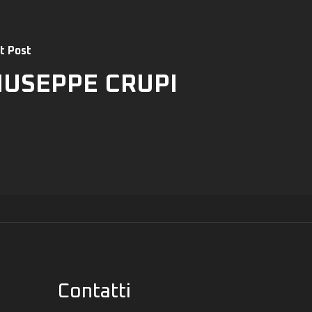
t Post
IUSEPPE CRUPI
Contatti