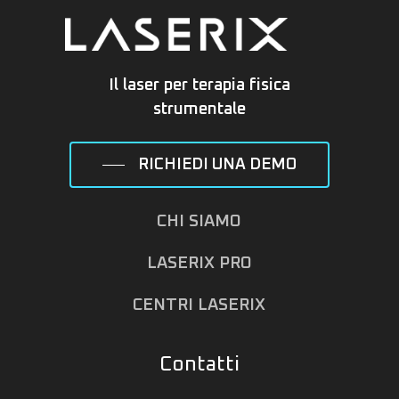
Il laser per terapia fisica
strumentale
RICHIEDI UNA DEMO
CHI SIAMO
LASERIX PRO
CENTRI LASERIX
Contatti