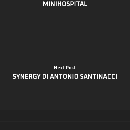
MINIHOSPITAL
Next Post
SYNERGY DI ANTONIO SANTINACCI