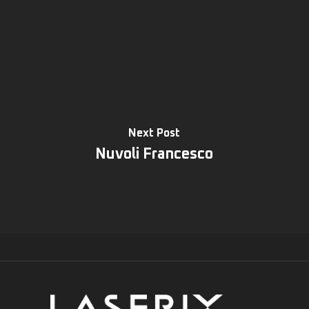
Next Post
Nuvoli Francesco