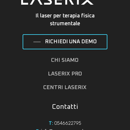
Il laser per terapia fisica
strumentale
RICHIEDI UNA DEMO
CHI SIAMO
LASERIX PRO
CENTRI LASERIX
Contatti
0546622795
T: