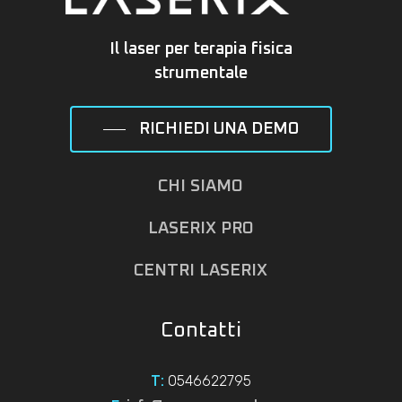
Il laser per terapia fisica
strumentale
RICHIEDI UNA DEMO
CHI SIAMO
LASERIX PRO
CENTRI LASERIX
Contatti
0546622795
T: