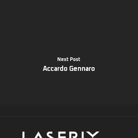
Next Post
Accardo Gennaro