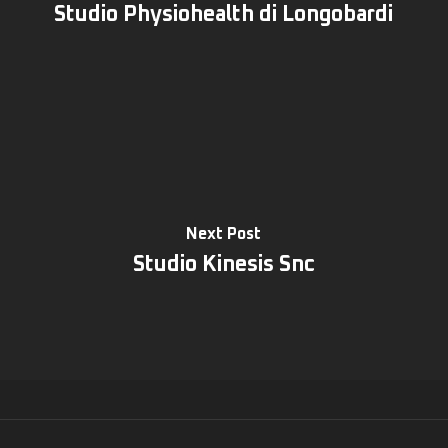
Studio Physiohealth di Longobardi
Next Post
Studio Kinesis Snc