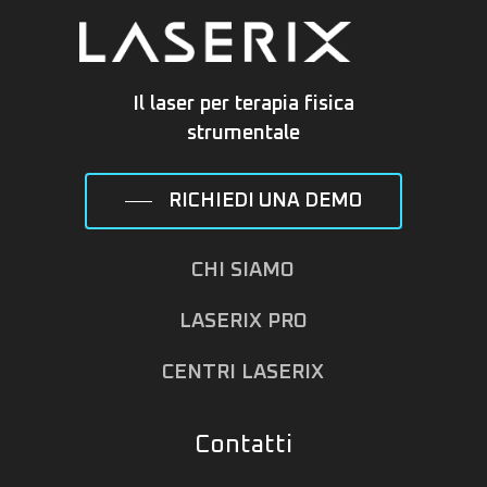
Il laser per terapia fisica
strumentale
RICHIEDI UNA DEMO
CHI SIAMO
LASERIX PRO
CENTRI LASERIX
Contatti