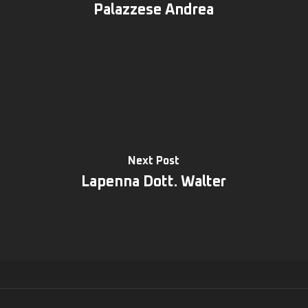
Palazzese Andrea
Next Post
Lapenna Dott. Walter