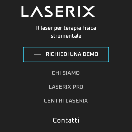
Il laser per terapia fisica
strumentale
RICHIEDI UNA DEMO
CHI SIAMO
LASERIX PRO
CENTRI LASERIX
Contatti