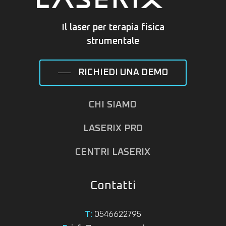
Il laser per terapia fisica
strumentale
RICHIEDI UNA DEMO
CHI SIAMO
LASERIX PRO
CENTRI LASERIX
Contatti
0546622795
T: