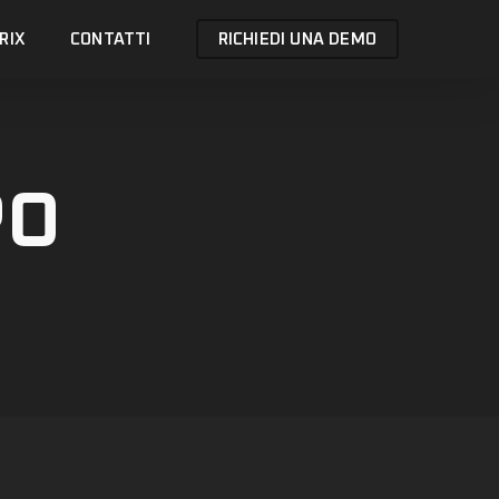
RIX
CONTATTI
RICHIEDI UNA DEMO
PO